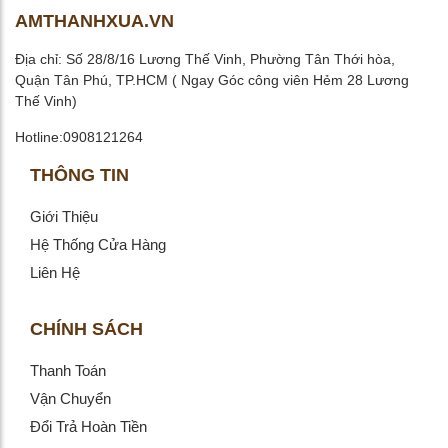
AMTHANHXUA.VN
Địa chỉ: Số 28/8/16 Lương Thế Vinh, Phường Tân Thới hòa,
Quận Tân Phú, TP.HCM ( Ngay Góc công viên Hẻm 28 Lương
Thế Vinh)
Hotline:0908121264
THÔNG TIN
Giới Thiệu
Hệ Thống Cửa Hàng
Liên Hệ
CHÍNH SÁCH
Thanh Toán
Vận Chuyển
Đổi Trả Hoàn Tiền