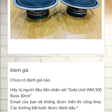
Đánh giá
Chưa có đánh giá nào.
Hãy là người đầu tiên nhận xét “Goto Unit WM-300
Bass 30cm”
Email của bạn sẽ không được hiển thị công khai.
Các trường bắt buộc được đánh dấu
*