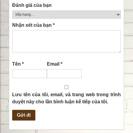
Đánh giá của bạn
Nhận xét của bạn
*
Tên
*
Email
*
Lưu tên của tôi, email, và trang web trong trình
duyệt này cho lần bình luận kế tiếp của tôi.