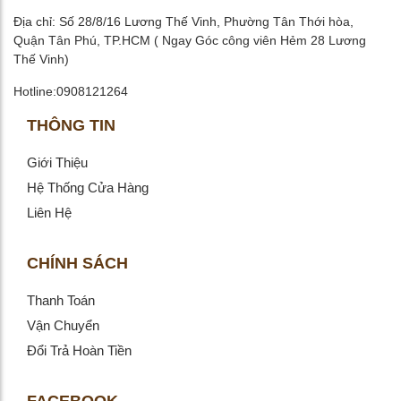
Địa chỉ: Số 28/8/16 Lương Thế Vinh, Phường Tân Thới hòa,
Quận Tân Phú, TP.HCM ( Ngay Góc công viên Hẻm 28 Lương
Thế Vinh)
Hotline:0908121264
THÔNG TIN
Giới Thiệu
Hệ Thống Cửa Hàng
Liên Hệ
CHÍNH SÁCH
Thanh Toán
Vận Chuyển
Đổi Trả Hoàn Tiền
FACEBOOK