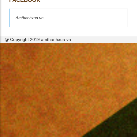
Amthanhxua.vn
@ Copyright 2019 amthanhxua.vn