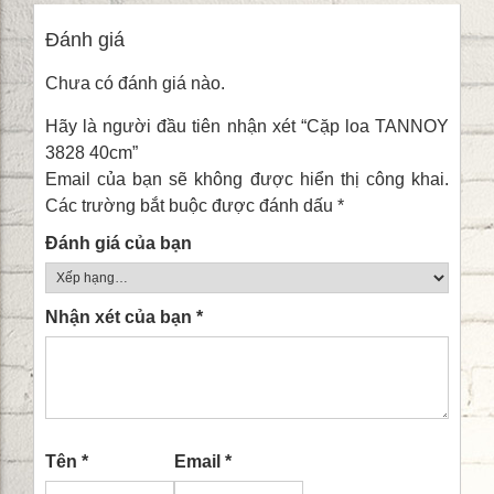
Đánh giá
Chưa có đánh giá nào.
Hãy là người đầu tiên nhận xét “Cặp loa TANNOY
3828 40cm”
Email của bạn sẽ không được hiển thị công khai.
Các trường bắt buộc được đánh dấu
*
Đánh giá của bạn
Nhận xét của bạn
*
Tên
*
Email
*