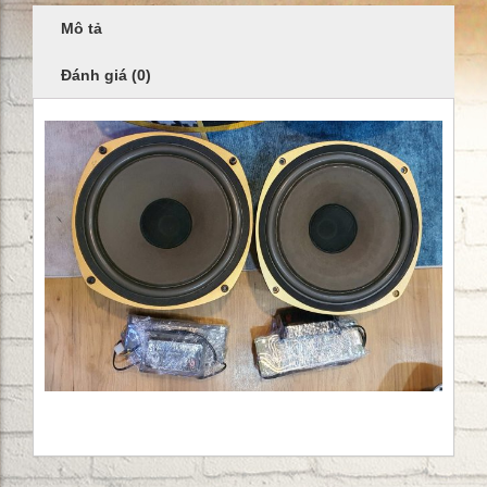
Mô tả
Đánh giá (0)