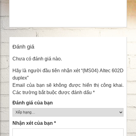
Đánh giá
Chưa có đánh giá nào.
Hãy là người đầu tiên nhận xét “(MS04) Altec 602D
duplex”
Email của bạn sẽ không được hiển thị công khai.
Các trường bắt buộc được đánh dấu
*
Đánh giá của bạn
Nhận xét của bạn
*