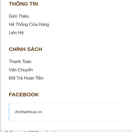
THÔNG TIN
Giới Thiệu
Hệ Thống Cửa Hàng
Liên Hệ
CHÍNH SÁCH
Thanh Toán
Vận Chuyển
Đổi Trả Hoàn Tiền
FACEBOOK
Amthanhxua.vn