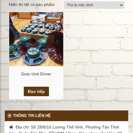
Hiển thị tất cả sản phẩm
Goto Unit Driver
Xem chi tiết
Đọc tiếp
THÔNG TIN LIÊN HỆ
Địa chỉ: Số 28/8/16 Lương Thế Vinh, Phường Tân Thới