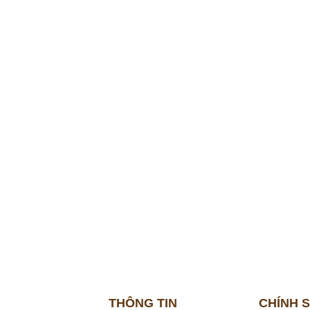
THÔNG TIN
CHÍNH 