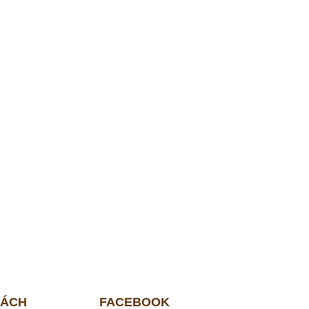
SÁCH
FACEBOOK